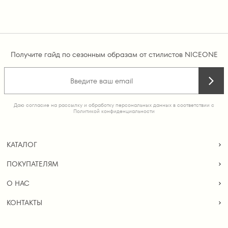
Получите гайд по сезонным образам от стилистов NICEONE
Даю согласие на рассылку и обработку персональных данных в соответствии с
Политикой конфиденциальности
КАТАЛОГ
ПОКУПАТЕЛЯМ
О НАС
КОНТАКТЫ