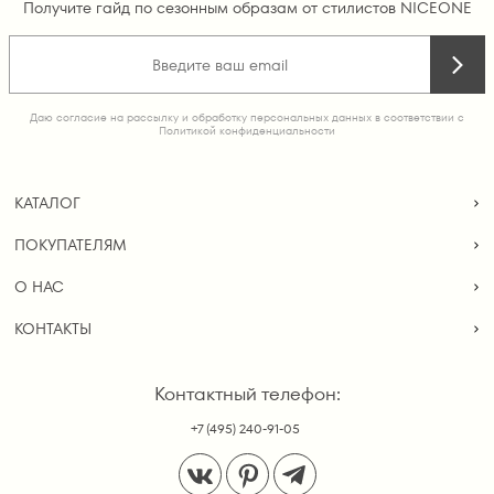
Получите гайд по сезонным образам от стилистов NICEONE
Даю согласие на рассылку и обработку персональных данных в соответствии с
Политикой конфиденциальности
КАТАЛОГ
ПОКУПАТЕЛЯМ
О НАС
КОНТАКТЫ
Контактный телефон:
+7 (495) 240-91-05