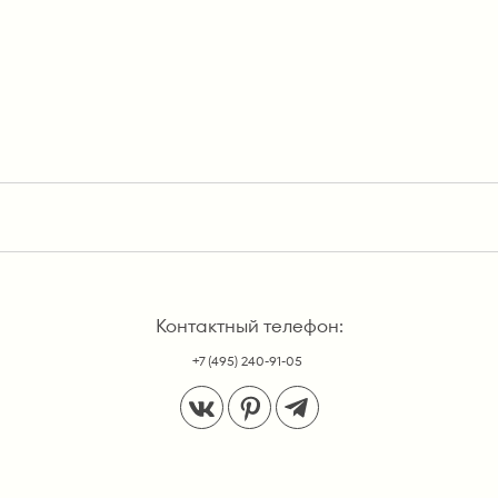
Контактный телефон:
+7 (495) 240-91-05