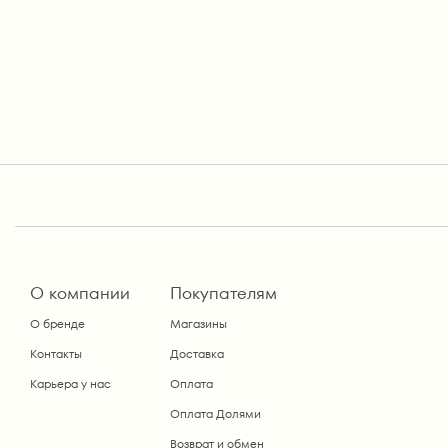
О компании
Покупателям
О бренде
Магазины
Контакты
Доставка
Карьера у нас
Оплата
Оплата Долями
Возврат и обмен