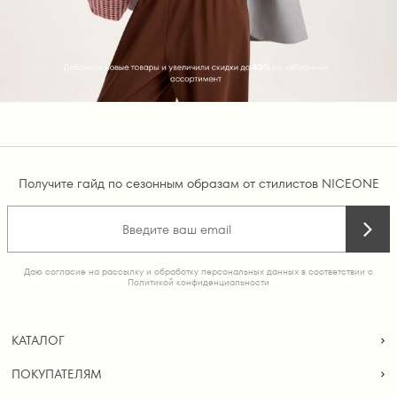
Получите гайд по сезонным образам от стилистов NICEONE
Даю согласие на рассылку и обработку персональных данных в соответствии с
Политикой конфиденциальности
КАТАЛОГ
ПОКУПАТЕЛЯМ