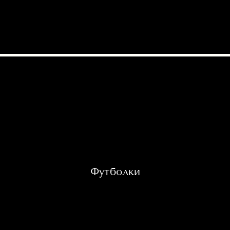
Футболки