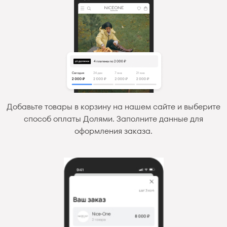
Добавьте товары в корзину на нашем сайте и выберите
способ оплаты Долями. Заполните данные для
оформления заказа.