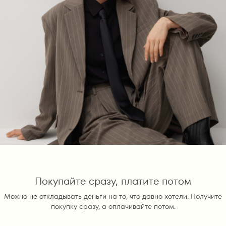
Покупайте сразу, платите потом
Можно не откладывать деньги на то, что давно хотели. Получите
покупку сразу, а оплачивайте потом.