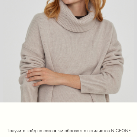
Получите гайд по сезонным образам от стилистов NICEONE