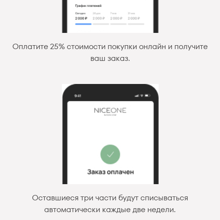
Оплатите 25% стоимости покупки онлайн и получите
ваш заказ.
Оставшиеся три части будут списываться
автоматически каждые две недели.