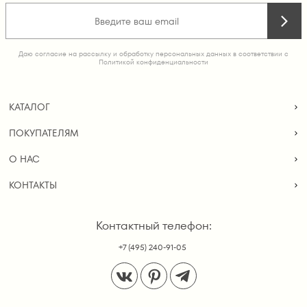
Даю согласие на рассылку и обработку персональных данных в соответствии с
Политикой конфиденциальности
КАТАЛОГ
ПОКУПАТЕЛЯМ
О НАС
КОНТАКТЫ
Контактный телефон:
+7 (495) 240-91-05