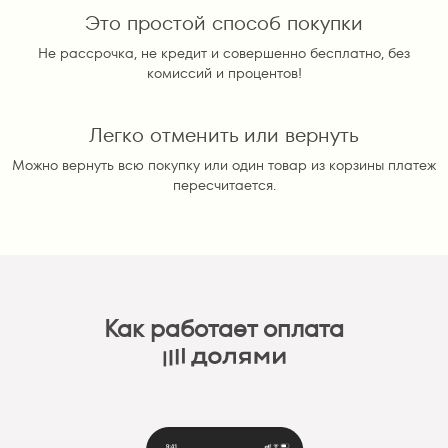
Это простой способ покупки
Не рассрочка, не кредит и совершенно бесплатно, без
комиссий и процентов!
Легко отменить или вернуть
Можно вернуть всю покупку или один товар из корзины платеж
пересчитается.
Как работает оплата