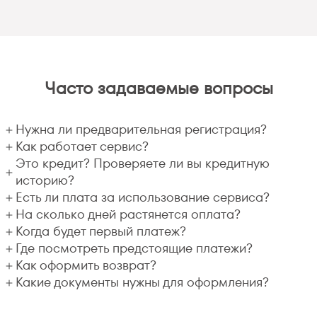
Часто задаваемые вопросы
Нужна ли предварительная регистрация?
Как работает сервис?
Это кредит? Проверяете ли вы кредитную
историю?
Есть ли плата за использование сервиса?
На сколько дней растянется оплата?
Когда будет первый платеж?
Где посмотреть предстоящие платежи?
Как оформить возврат?
Какие документы нужны для оформления?