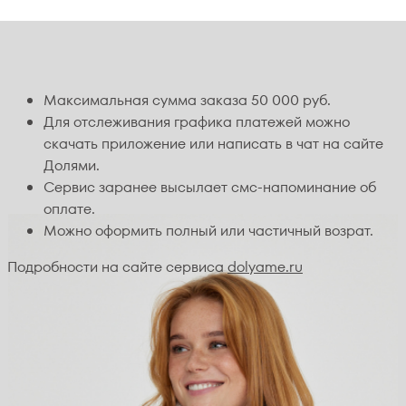
Максимальная сумма заказа 50 000 руб.
Для отслеживания графика платежей можно
скачать приложение или написать в чат на сайте
Долями.
Сервис заранее высылает смс-напоминание об
оплате.
Можно оформить полный или частичный возрат.
Подробности на сайте сервиса
dolyame.ru