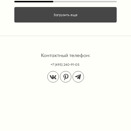
Загрузить еще
Контактный телефон:
+7 (495) 240-91-05