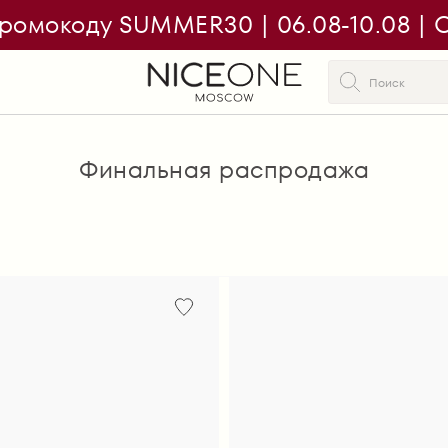
ромокоду SUMMER30 | 06.08-10.08 | On
Финальная распродажа