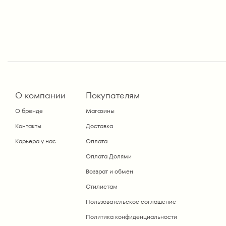
О компании
Покупателям
О бренде
Магазины
Контакты
Доставка
Карьера у нас
Оплата
Оплата Долями
Возврат и обмен
Стилистам
Пользовательское соглашение
Политика конфиденциальности