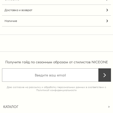
Доставка и возврат
Наличие
Получите гайд по сезонным образам от стилистов NICEONE
Даю согласие на рассылку и обработку персональных данных в соответствии с
Политикой конфиденциальности
КАТАЛОГ