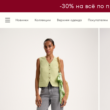
-30% на всё по п
Новинки
Коллекции
Верхняя одежда
Покупателям