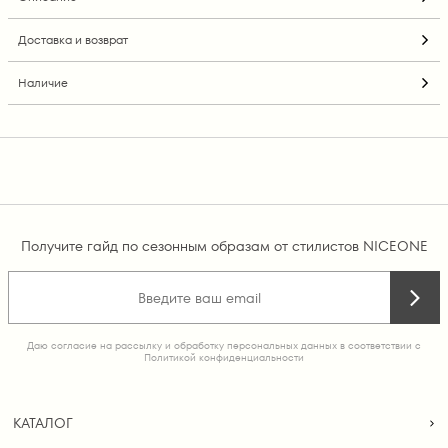
Доставка и возврат
Наличие
Получите гайд по сезонным образам от стилистов NICEONE
Даю согласие на рассылку и обработку персональных данных в соответствии с
Политикой конфиденциальности
КАТАЛОГ