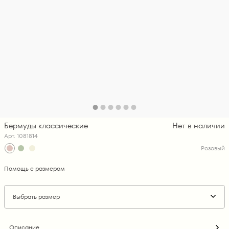
Бермуды классические
Нет в наличии
Арт. 1081814
Розовый
Помощь с размером
Выбрать размер
Описание