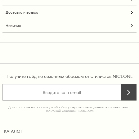
Доставка и возврат
Наличие
Получите гайд по сезонным образам от стилистов NICEONE
Даю согласие на рассылку и обработку персональных данных в соответствии с
Политикой конфиденциальности
КАТАЛОГ