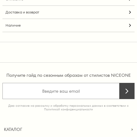
Доставка и возврат
Наличие
Получите гайд по сезонным образам от стилистов NICEONE
Даю согласие на рассылку и обработку персональных данных в соответствии с
Политикой конфиденциальности
КАТАЛОГ