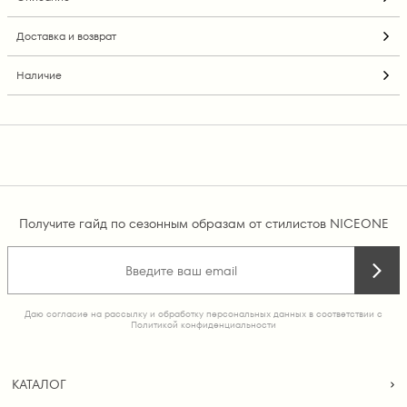
Доставка и возврат
Наличие
Получите гайд по сезонным образам от стилистов NICEONE
Даю согласие на рассылку и обработку персональных данных в соответствии с
Политикой конфиденциальности
КАТАЛОГ