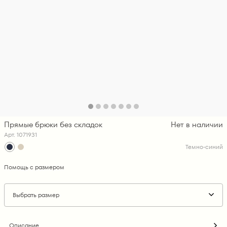
Прямые брюки без складок
Нет в наличии
Арт. 1071931
Темно-синий
Помощь с размером
Выбрать размер
Описание