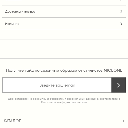
Доставка и возврат
Наличие
Получите гайд по сезонным образам от стилистов NICEONE
Даю согласие на рассылку и обработку персональных данных в соответствии с
Политикой конфиденциальности
КАТАЛОГ