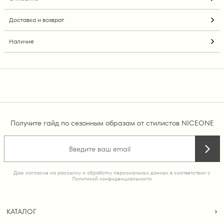
Доставка и возврат
Наличие
Получите гайд по сезонным образам от стилистов NICEONE
Даю согласие на рассылку и обработку персональных данных в соответствии с
Политикой конфиденциальности
КАТАЛОГ