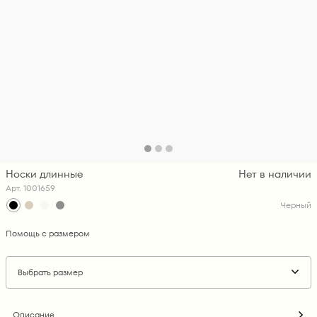
Носки длинные
Нет в наличии
Арт. 1001659
Черный
Помощь с размером
Выбрать размер
Описание