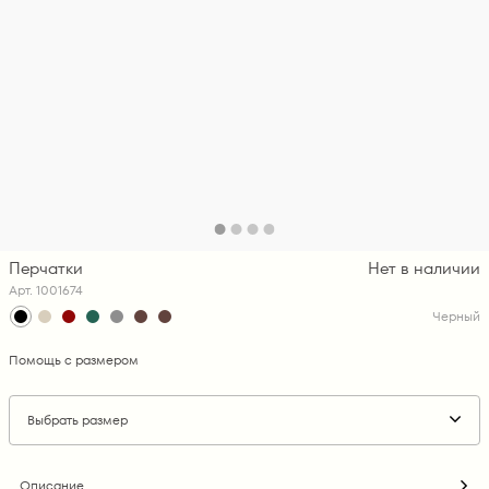
Перчатки
Нет в наличии
Арт. 1001674
Черный
Помощь с размером
Выбрать размер
Описание