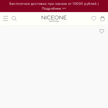
Бесплатная доставка при заказе от 10000 рублей |
Подробнее >>