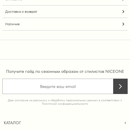
Доставка и возврат
Наличие
Получите гайд по сезонным образам от стилистов NICEONE
Даю согласие на рассылку и обработку персональных данных в соответствии с
Политикой конфиденциальности
КАТАЛОГ