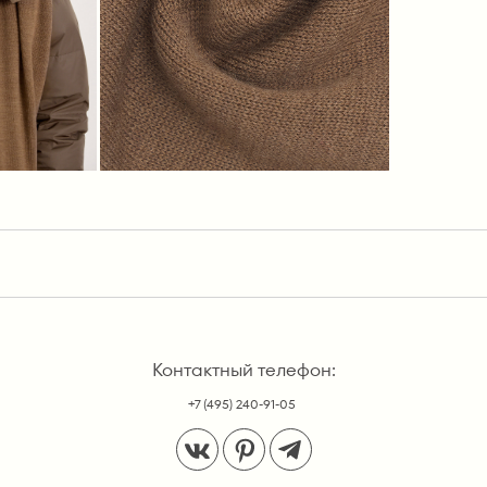
Контактный телефон:
+7 (495) 240-91-05