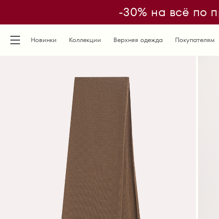
-30% на всё по п
Новинки
Коллекции
Верхняя одежда
Покупателям