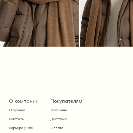
О компании
Покупателям
О бренде
Магазины
Контакты
Доставка
Карьера у нас
Оплата