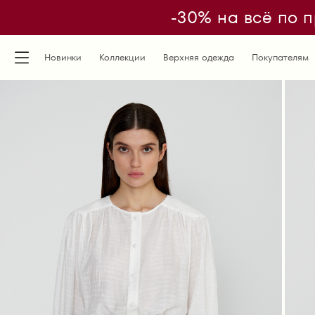
-30% на всё по п
Новинки
Коллекции
Верхняя одежда
Покупателям