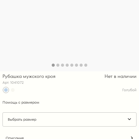
Рубашка мужского кроя
Нет в наличии
Арт. 1041072
Голубой
Помощь с размером
Выбрать размер
Описание