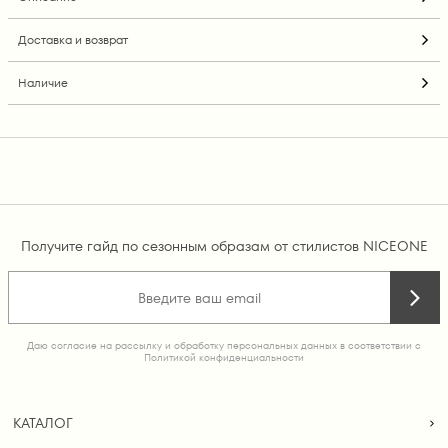
Доставка и возврат
Наличие
Получите гайд по сезонным образам от стилистов NICEONE
Даю согласие на рассылку и обработку персональных данных в соответствии с
Политикой конфиденциальности
КАТАЛОГ