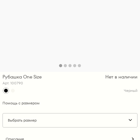
Рубашка One Size
Нет в наличии
Арт. 100790
Черный
Помощь с размером
Выбрать размер
Описание