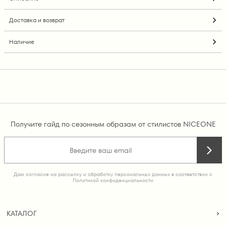
Доставка и возврат
Наличие
Получите гайд по сезонным образам от стилистов NICEONE
Даю согласие на рассылку и обработку персональных данных в соответствии с
Политикой конфиденциальности
КАТАЛОГ