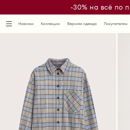
-30% на всё по п
Новинки
Коллекции
Верхняя одежда
Покупателям