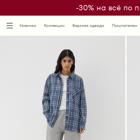
-30% на всё по п
Новинки
Коллекции
Верхняя одежда
Покупателям