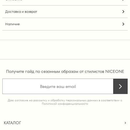
Доставка и возврат
Наличие
Получите гайд по сезонным образам от стилистов NICEONE
Даю согласие на рассылку и обработку персональных данных в соответствии с
Политикой конфиденциальности
КАТАЛОГ