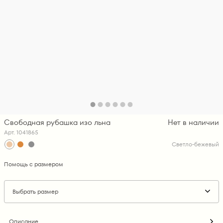
Свободная рубашка изо льна
Нет в наличии
Арт. 1041865
Светло-бежевый
Помощь с размером
Выбрать размер
Описание