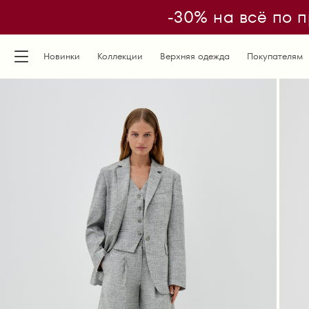
-30% на всё по п
Новинки
Коллекции
Верхняя одежда
Покупателям