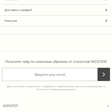
Доставка и возврат
Наличие
Получите гайд по сезонным образам от стилистов NICEONE
Даю согласие на рассылку и обработку персональных данных в соответствии с
Политикой конфиденциальности
КАТАЛОГ