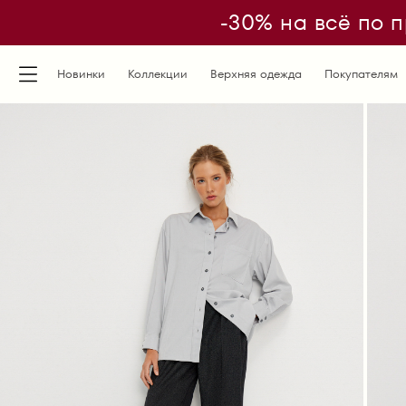
-30% на всё по п
Новинки
Коллекции
Верхняя одежда
Покупателям