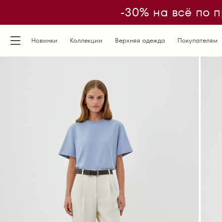
-30% на всё по п
Новинки
Коллекции
Верхняя одежда
Покупателям