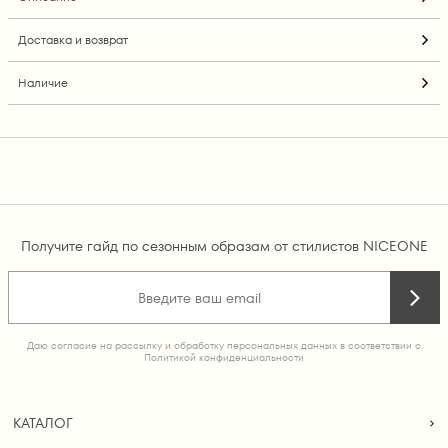
Доставка и возврат
Наличие
Получите гайд по сезонным образам от стилистов NICEONE
Даю согласие на рассылку и обработку персональных данных в соответствии с
Политикой конфиденциальности
КАТАЛОГ