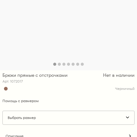
Брюки прямые с отстрочками
Нет в наличии
Арт. 1072017
Черничный
Помощь с размером
Выбрать размер
Описание