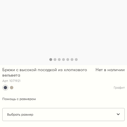
Брюки с высокой посадкой из хлопкового
Нет в наличии
вельвета
Арт. 1071921
Графит
Помощь с размером
Выбрать размер