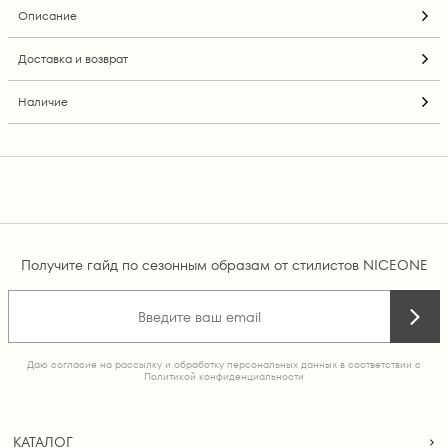
Описание
Доставка и возврат
Наличие
Получите гайд по сезонным образам от стилистов NICEONE
Даю согласие на рассылку и обработку персональных данных в соответствии с
Политикой конфиденциальности
КАТАЛОГ