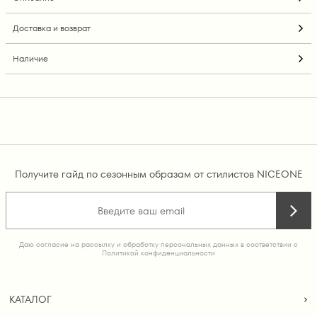
Доставка и возврат
Наличие
Получите гайд по сезонным образам от стилистов NICEONE
Даю согласие на рассылку и обработку персональных данных в соответствии с
Политикой конфиденциальности
КАТАЛОГ