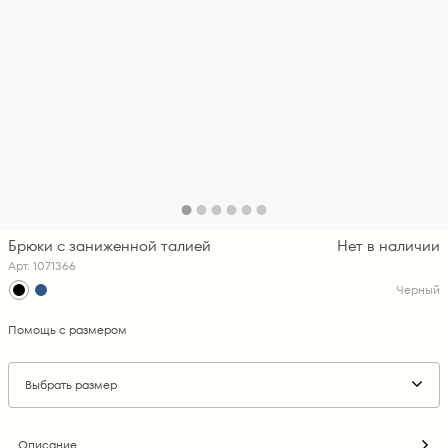
Брюки с заниженной талией
Нет в наличии
Арт. 1071366
Черный
Помощь с размером
Выбрать размер
Описание