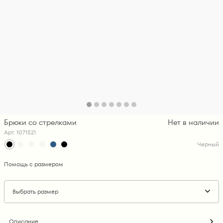
Брюки со стрелками
Нет в наличии
Арт. 1071521
Черный
Помощь с размером
Выбрать размер
Описание