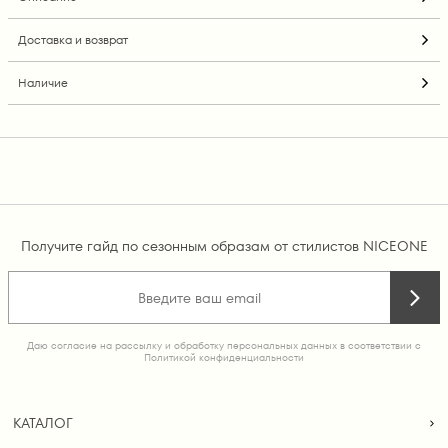
Доставка и возврат
Наличие
Получите гайд по сезонным образам от стилистов NICEONE
Даю согласие на рассылку и обработку персональных данных в соответствии с
Политикой конфиденциальности
КАТАЛОГ