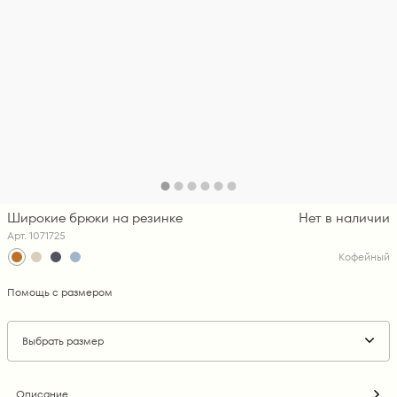
Широкие брюки на резинке
Нет в наличии
Арт. 1071725
Кофейный
Помощь с размером
Выбрать размер
Описание