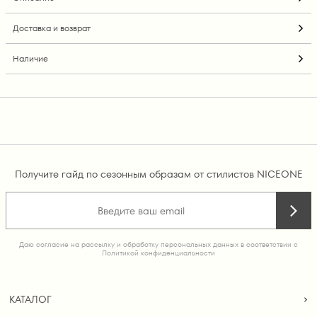
Доставка и возврат
Наличие
Получите гайд по сезонным образам от стилистов NICEONE
Даю согласие на рассылку и обработку персональных данных в соответствии с
Политикой конфиденциальности
КАТАЛОГ