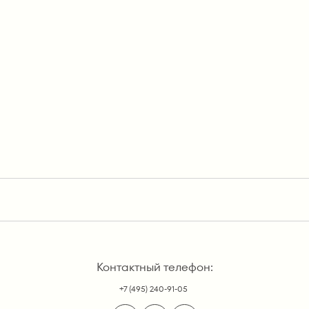
Контактный телефон:
+7 (495) 240-91-05