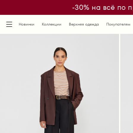
-30% на всё по п
Новинки
Коллекции
Верхняя одежда
Покупателям