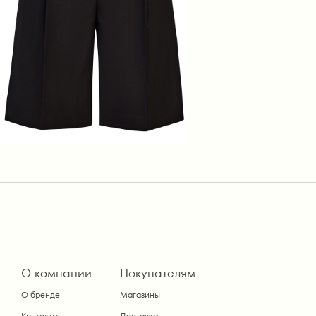
О компании
Покупателям
О бренде
Магазины
Контакты
Доставка