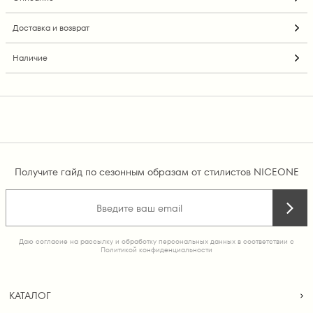
Доставка и возврат
Наличие
Получите гайд по сезонным образам от стилистов NICEONE
Даю согласие на рассылку и обработку персональных данных в соответствии с
Политикой конфиденциальности
КАТАЛОГ