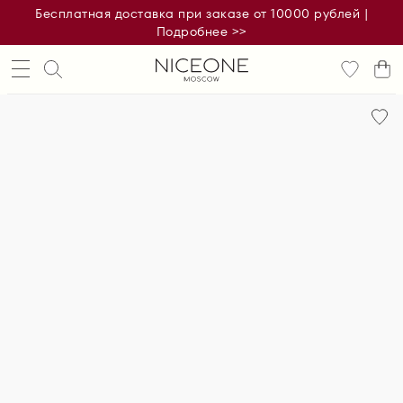
Бесплатная доставка при заказе от 10000 рублей |
Подробнее >>