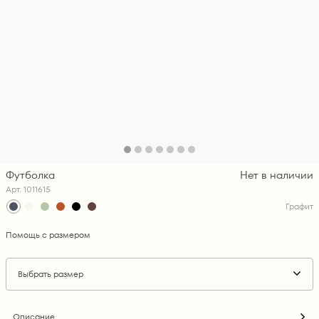
Футболка
Нет в наличии
Арт. 1011615
Графит
Помощь с размером
Выбрать размер
Описание