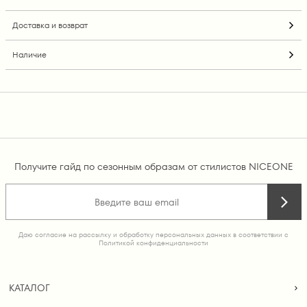
Доставка и возврат
Наличие
Получите гайд по сезонным образам от стилистов NICEONE
Даю согласие на рассылку и обработку персональных данных в соответствии с
Политикой конфиденциальности
КАТАЛОГ