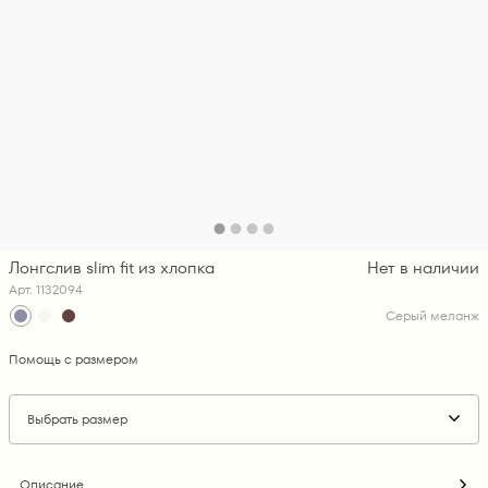
Лонгслив slim fit из хлопка
Нет в наличии
Арт. 1132094
Серый меланж
Помощь с размером
Выбрать размер
Описание