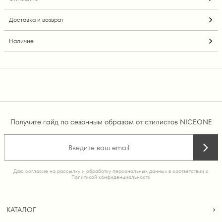
Доставка и возврат
Наличие
Получите гайд по сезонным образам от стилистов NICEONE
Даю согласие на рассылку и обработку персональных данных в соответствии с
Политикой конфиденциальности
КАТАЛОГ