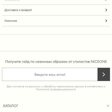
Доставка и возврат
Наличие
Получите гайд по сезонным образам от стилистов NICEONE
Даю согласие на рассылку и обработку персональных данных в соответствии с
Политикой конфиденциальности
КАТАЛОГ