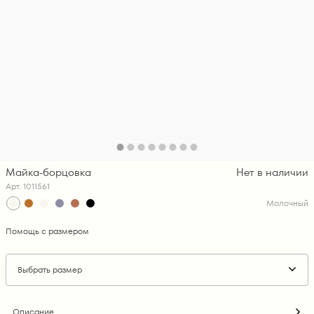
Майка-борцовка
Нет в наличии
Арт. 1011561
Молочный
Помощь с размером
Выбрать размер
Описание