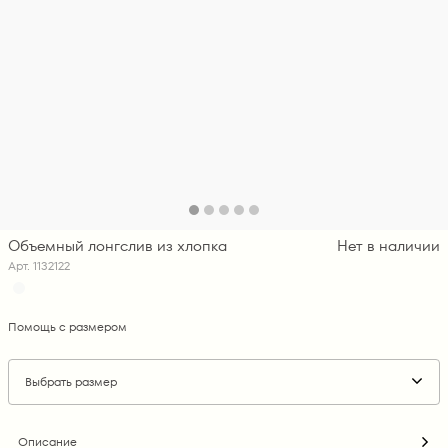
Объемный лонгслив из хлопка
Нет в наличии
Арт. 1132122
Помощь с размером
Выбрать размер
Описание