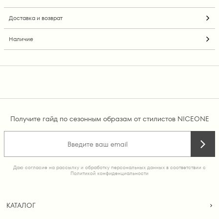
Доставка и возврат
Наличие
Получите гайд по сезонным образам от стилистов NICEONE
Даю согласие на рассылку и обработку персональных данных в соответствии с
Политикой конфиденциальности
КАТАЛОГ