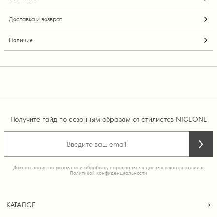
Доставка и возврат
Наличие
Получите гайд по сезонным образам от стилистов NICEONE
Даю согласие на рассылку и обработку персональных данных в соответствии с
Политикой конфиденциальности
КАТАЛОГ