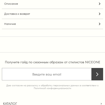
Описание
Доставка и возврат
Наличие
Получите гайд по сезонным образам от стилистов NICEONE
Даю согласие на рассылку и обработку персональных данных в соответствии с
Политикой конфиденциальности
КАТАЛОГ