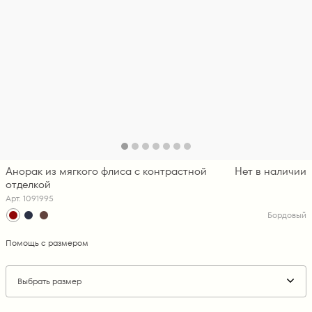
Анорак из мягкого флиса с контрастной
Нет в наличии
отделкой
Арт. 1091995
Бордовый
Помощь с размером
Выбрать размер