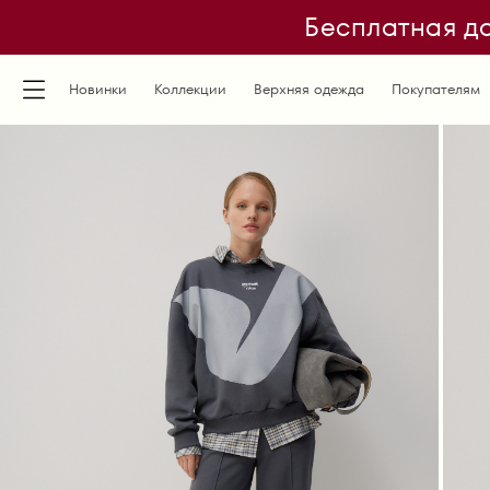
Бесплатная до
Новинки
Коллекции
Верхняя одежда
Покупателям