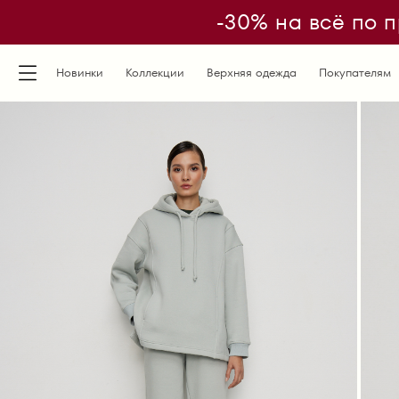
-30% на всё по п
Новинки
Коллекции
Верхняя одежда
Покупателям