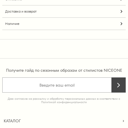
Доставка и возврат
Наличие
Получите гайд по сезонным образам от стилистов NICEONE
Даю согласие на рассылку и обработку персональных данных в соответствии с
Политикой конфиденциальности
КАТАЛОГ