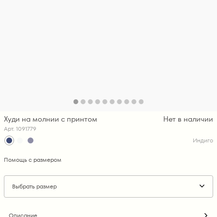
Худи на молнии с принтом
Нет в наличии
Арт. 1091779
Индиго
Помощь с размером
Выбрать размер
Описание