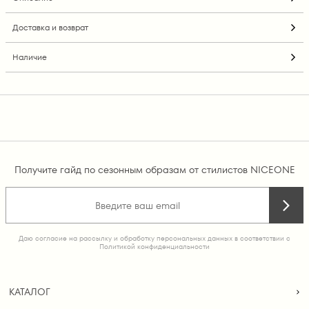
Доставка и возврат
Наличие
Получите гайд по сезонным образам от стилистов NICEONE
Даю согласие на рассылку и обработку персональных данных в соответствии с
Политикой конфиденциальности
КАТАЛОГ