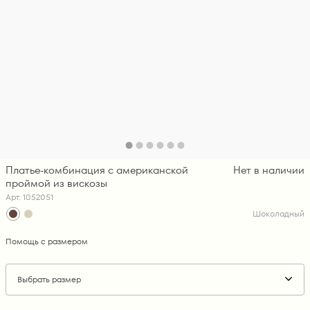
Платье-комбинация с американской
Нет в наличии
проймой из вискозы
Арт. 1052051
Шоколадный
Помощь с размером
Выбрать размер