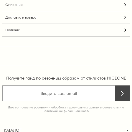
Описание
Доставка и возврат
Наличие
Получите гайд по сезонным образам от стилистов NICEONE
Даю согласие на рассылку и обработку персональных данных в соответствии с
Политикой конфиденциальности
КАТАЛОГ