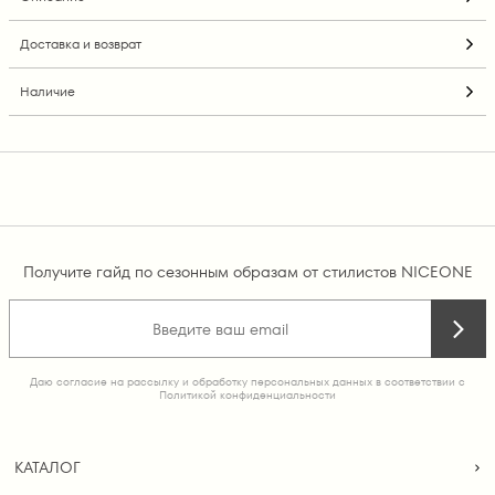
Доставка и возврат
Наличие
Получите гайд по сезонным образам от стилистов NICEONE
Даю согласие на рассылку и обработку персональных данных в соответствии с
Политикой конфиденциальности
КАТАЛОГ