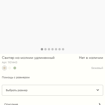
Свитер на молнии удлиненный
Нет в наличии
Арт. 1101443
Бежевый
Помощь с размером
Выбрать размер
Описание