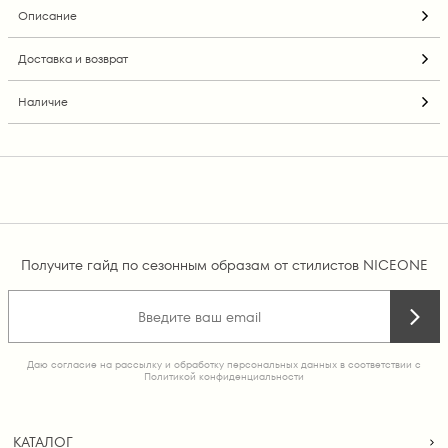
Описание
Доставка и возврат
Наличие
Получите гайд по сезонным образам от стилистов NICEONE
Даю согласие на рассылку и обработку персональных данных в соответствии с
Политикой конфиденциальности
КАТАЛОГ