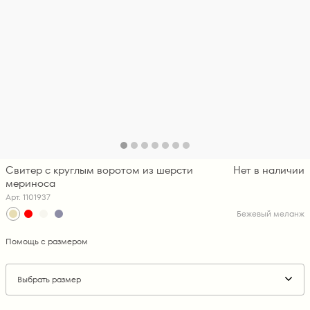
Свитер с круглым воротом из шерсти
Нет в наличии
мериноса
Арт. 1101937
Бежевый меланж
Помощь с размером
Выбрать размер