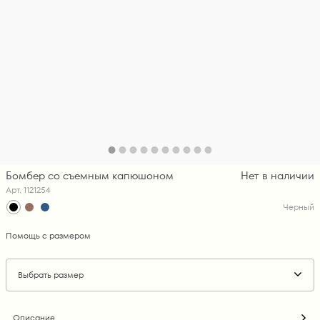
Бомбер со съемным капюшоном
Нет в наличии
Арт. 1121254
Черный
Помощь с размером
Выбрать размер
Описание