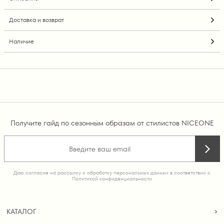
Доставка и возврат
Наличие
Получите гайд по сезонным образам от стилистов NICEONE
Даю согласие на рассылку и обработку персональных данных в соответствии с
Политикой конфиденциальности
КАТАЛОГ