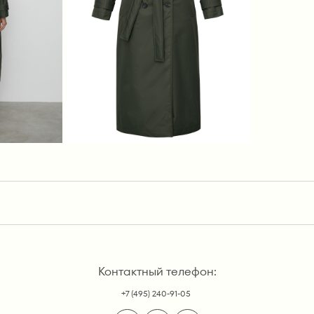
Контактный телефон:
+7 (495) 240-91-05