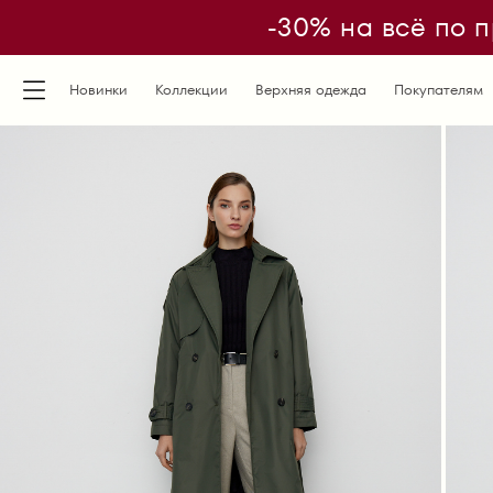
-30% на всё по п
Новинки
Коллекции
Верхняя одежда
Покупателям