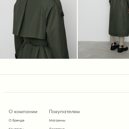
О компании
Покупателям
О бренде
Магазины
Контакты
Доставка