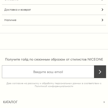
Доставка и возврат
Наличие
Получите гайд по сезонным образам от стилистов NICEONE
Даю согласие на рассылку и обработку персональных данных в соответствии с
Политикой конфиденциальности
КАТАЛОГ