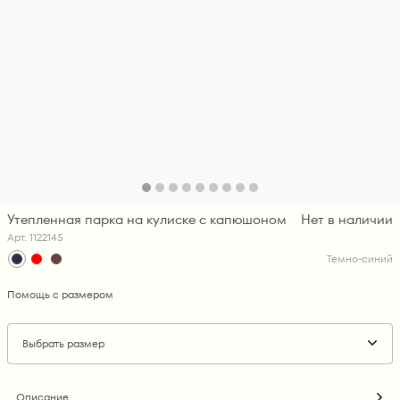
Утепленная парка на кулиске с капюшоном
Нет в наличии
Арт. 1122145
Темно-синий
Помощь с размером
Выбрать размер
Описание