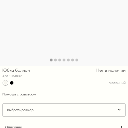
Юбка баллон
Нет в наличии
Арт. 1061832
Молочный
Помощь с размером
Выбрать размер
Описание