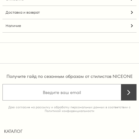
Доставка и возврат
Наличие
Получите гайд по сезонным образам от стилистов NICEONE
Даю согласие на рассылку и обработку персональных данных в соответствии с
Политикой конфиденциальности
КАТАЛОГ